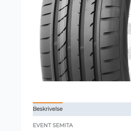
Beskrivelse
Tilleggsinformasjon
EVENT SEMITA